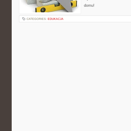
domu!
CATEGORIES:
EDUKACJA