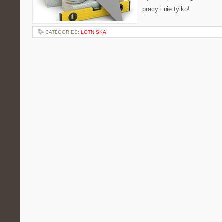
pracy i nie tylko!
CATEGORIES:
LOTNISKA