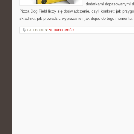
dodatkami dopasowanymi do
Pizza Dog Field liczy się doświadczenie, czyli konkret: jak przyg
składniki, jak prowadzić wyprażanie i jak dojść do tego momentu,
CATEGORIES:
NIERUCHOMOŚCI