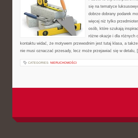
się na tematyce luksusowy
dobrze dobrany podarek m
więcej niż tylko przedmiote
osób, które szukają inspira
różne okazje i dla różnych
kontaktu widać, że motywem przewodnim jest tutaj klasa, a także
nie musi oznaczać przesady, lecz może przejawiać się w detalu, 
CATEGORIES:
NIERUCHOMOŚCI