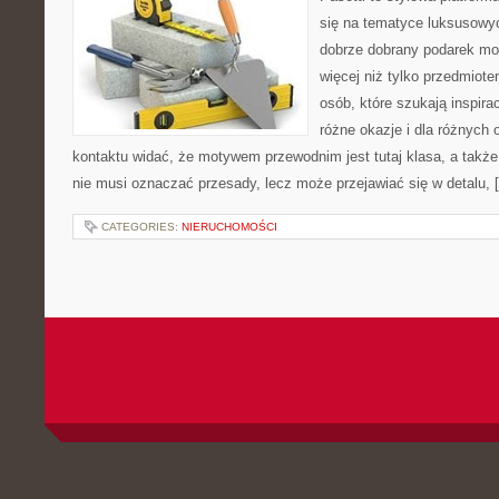
się na tematyce luksusowy
dobrze dobrany podarek m
więcej niż tylko przedmiote
osób, które szukają inspira
różne okazje i dla różnych
kontaktu widać, że motywem przewodnim jest tutaj klasa, a także
nie musi oznaczać przesady, lecz może przejawiać się w detalu, 
CATEGORIES:
NIERUCHOMOŚCI