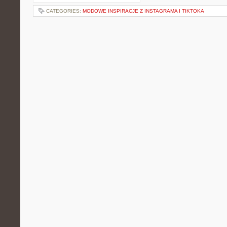
CATEGORIES:
MODOWE INSPIRACJE Z INSTAGRAMA I TIKTOKA