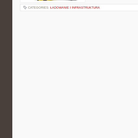
CATEGORIES:
ŁADOWANIE I INFRASTRUKTURA