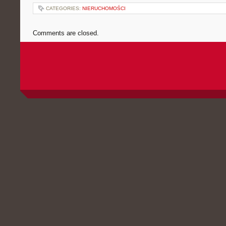
CATEGORIES:
NIERUCHOMOŚCI
Comments are closed.