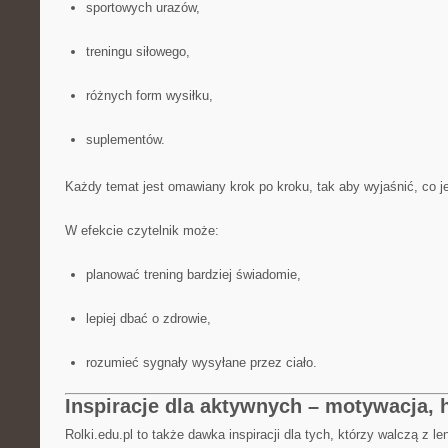
sportowych urazów,
treningu siłowego,
różnych form wysiłku,
suplementów.
Każdy temat jest omawiany krok po kroku, tak aby wyjaśnić, co j
W efekcie czytelnik może:
planować trening bardziej świadomie,
lepiej dbać o zdrowie,
rozumieć sygnały wysyłane przez ciało.
Inspiracje dla aktywnych – motywacja, 
Rolki.edu.pl to także dawka inspiracji dla tych, którzy walczą z