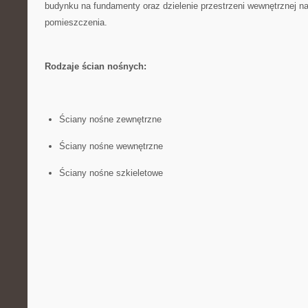
budynku na fundamenty oraz dzielenie przestrzeni ‍wewnętrznej n
pomieszczenia.
Rodzaje⁣ ścian nośnych:
Ściany nośne zewnętrzne
Ściany nośne wewnętrzne
Ściany nośne szkieletowe