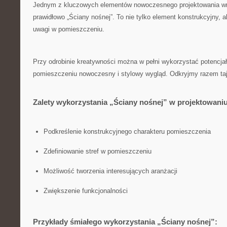
Jednym z⁢ kluczowych ‌elementów nowoczesnego projektowania wnę
prawidłowo „Ściany nośnej”. To nie tylko element konstrukcyjny, 
⁣uwagi w pomieszczeniu.
Przy odrobinie kreatywności można w pełni wykorzystać potencjał 
pomieszczeniu nowoczesny i stylowy wygląd.​ Odkryjmy razem ta
Zalety wykorzystania „Ściany nośnej” w projektowani
Podkreślenie ​konstrukcyjnego⁢ charakteru pomieszczenia
Zdefiniowanie stref w pomieszczeniu
Możliwość tworzenia interesujących aranżacji
Zwiększenie funkcjonalności
Przykłady śmiałego wykorzystania „Ściany nośnej”: