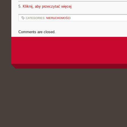
5.
Kliknij, aby przeczytać więcej
CATEGORIES:
NIERUCHOMOŚCI
Comments are closed.